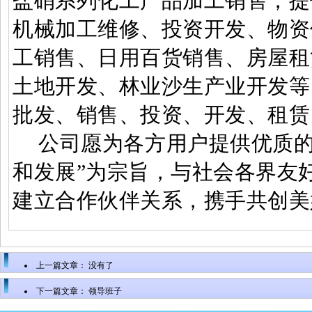
盐硝系列化工产品加工销售，提
机械加工维修、投资开发、物资
工销售、日用百货销售、房屋租
土地开发、林业沙生产业开发等
批发、销售、投资、开发、租赁
公司愿为各方用户提供优质的
和发展”为宗旨，与社会各界友
建立合作伙伴关系，携手共创美
上一篇文章： 没有了
下一篇文章：
领导班子