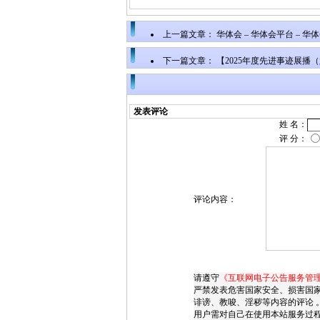
上一篇文章：
华体会 – 华体会平台 –
下一篇文章：
【2025年度先进事迹展播
会：盐韵铸魂聚合力 工心筑梦促发展
发表评论
姓 名：
评 分：
评论内容：
请遵守
《互联网电子公告服务管
严禁发表危害国家安全、损害国
诽谤、教唆、淫秽等内容的评论 
用户需对自己在使用本站服务过