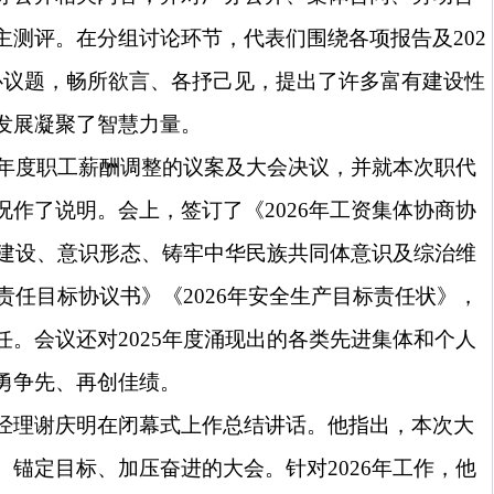
主测评。在分组讨论环节，代表们围绕各项报告及
202
心议题，畅所欲言、各抒己见，提出了许多富有建设性
发展凝聚了智慧力量。
年度职工薪酬调整的议案及大会决议，并就本次职代
况作了说明。会上，签订了《
2026
年工资集体协商协
建设、意识形态、铸牢中华民族共同体意识及综治维
责任目标协议书》《
2026
年安全生产目标责任状》，
任。会议还对
2025
年度涌现出的各类先进集体和个人
勇争先、再创佳绩。
经理谢庆明在闭幕式上作总结讲话。他指出，本次大
、锚定目标、加压奋进的大会。针对
2026
年工作，他