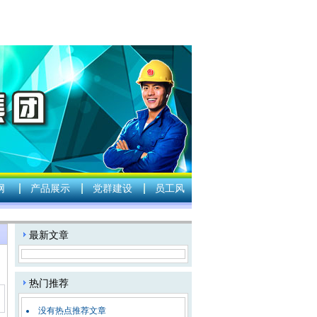
网
产品展示
党群建设
员工风
：
最新文章
热门推荐
没有热点推荐文章