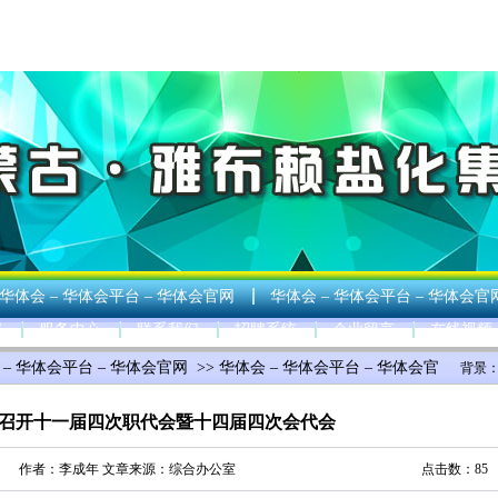
华体会 – 华体会平台 – 华体会官网
华体会 – 华体会平台 – 华体会官
采
服务中心
联系我们
招聘系统
企业留言
在线视频
 – 华体会平台 – 华体会官网
>>
华体会 – 华体会平台 – 华体会官
背景
召开十一届四次职代会暨十四届四次会代会
作者：
李成年
文章来源：
综合办公室
点击数：85