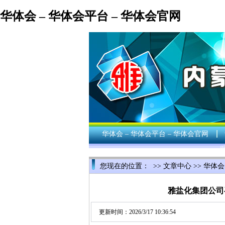
华体会 – 华体会平台 – 华体会官网
华体会 – 华体会平台 – 华体会官网
您现在的位置： >>
文章中心
>>
华体会
网
>> 正文
雅盐化集团公司
更新时间：2026/3/17 10:36:54